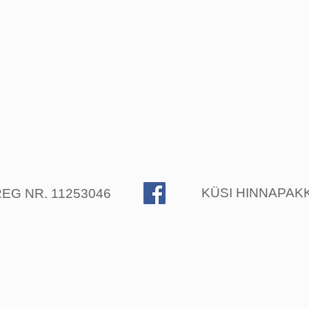
KÜSI HINNAPAKK
EG NR. 11253046