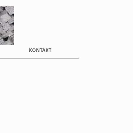
KONTAKT