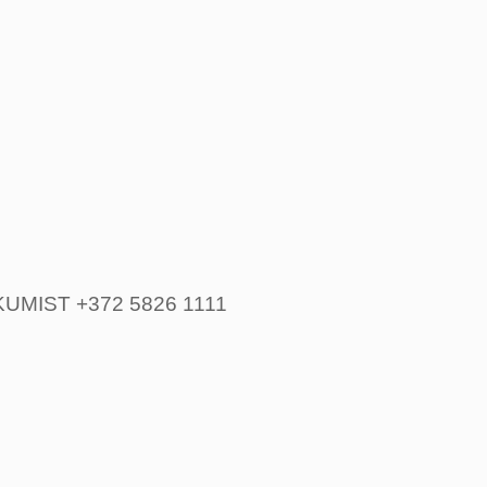
UMIST +372 5826 1111