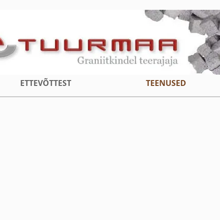
ETTEVÕTTEST
TEENUSED