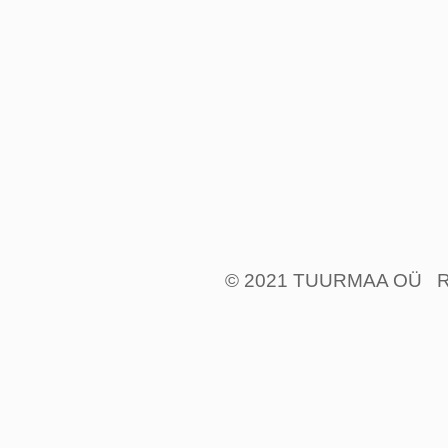
© 2021 TUURMAA OÜ R