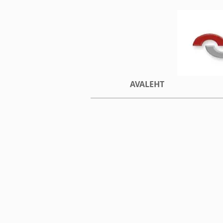
AVALEHT