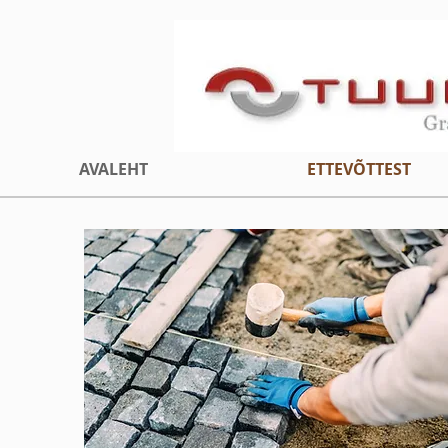
AVALEHT
ETTEVÕTTEST