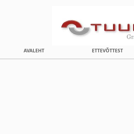
AVALEHT
ETTEVÕTTEST