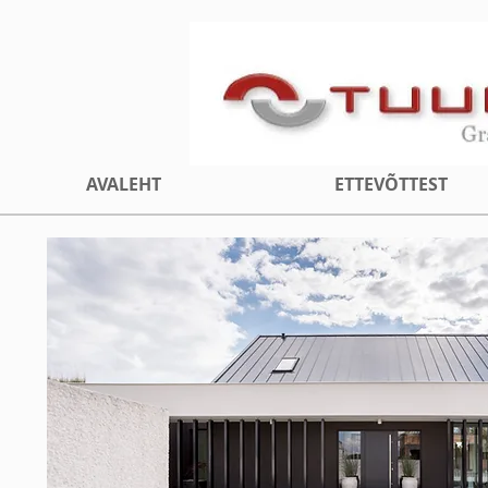
AVALEHT
ETTEVÕTTEST