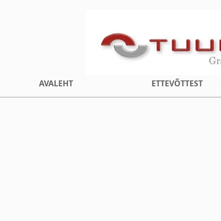
AVALEHT
ETTEVÕTTEST